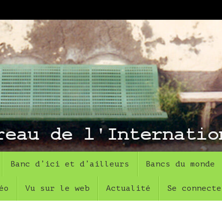
Banc d’ici et d’ailleurs
Bancs du monde
éo
Vu sur le web
Actualité
Se connecte