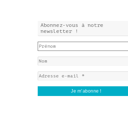
Abonnez-vous à notre
newsletter !