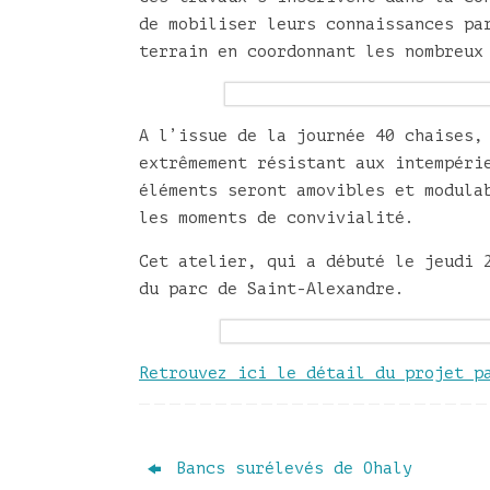
de mobiliser leurs connaissances pa
terrain en coordonnant les nombreux
A l’issue de la journée 40 chaises,
extrêmement résistant aux intempéri
éléments seront amovibles et modula
les moments de convivialité.
Cet atelier, qui a débuté le jeudi 
du parc de Saint-Alexandre.
Retrouvez ici le détail du projet p
Bancs surélevés de Ohaly