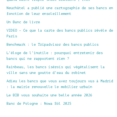
Neuchâtel a publié une cartographie de ses bancs en
fonction de leur ensoleillement
Un Banc de livre
VIDEO – Ce que la carte des bancs publics révèle de
Paris
Benchmark : le Tripadvisor des bancs publics
L’éloge de l’inutile : pourquoi entretenir des
bancs qui ne rapportent rien ?
Rainbeau, les bancs isérois qui végétalisent la
ville sans une goutte d’eau du robinet
Adieu les bancs que vous avez toujours vus à Madrid
: la mairie renouvelle le mobilier urbain
Le BIB vous souhaite une belle année 2026
Banc de Pologne : Nowa Sól 2025