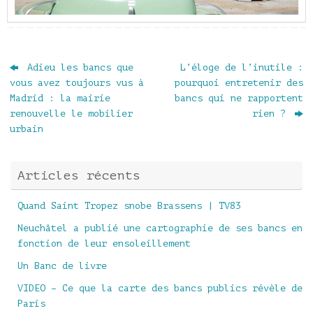
Adieu les bancs que
L’éloge de l’inutile :
vous avez toujours vus à
pourquoi entretenir des
Madrid : la mairie
bancs qui ne rapportent
renouvelle le mobilier
rien ?
urbain
Articles récents
Quand Saint Tropez snobe Brassens | TV83
Neuchâtel a publié une cartographie de ses bancs en
fonction de leur ensoleillement
Un Banc de livre
VIDEO – Ce que la carte des bancs publics révèle de
Paris