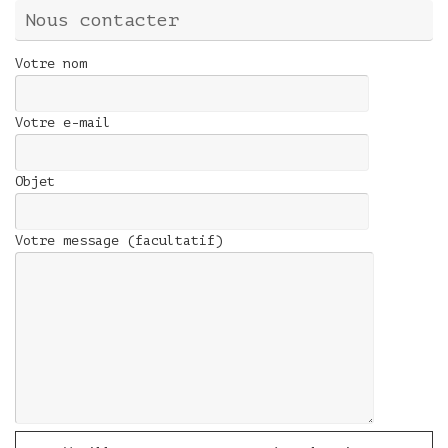
Nous contacter
Votre nom
Votre e-mail
Objet
Votre message (facultatif)