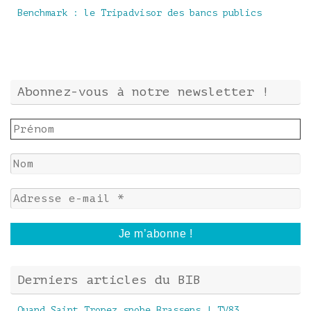
Benchmark : le Tripadvisor des bancs publics
Abonnez-vous à notre newsletter !
Derniers articles du BIB
Quand Saint Tropez snobe Brassens | TV83