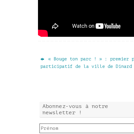
« Bouge ton parc ! » : premier p
participatif de la ville de Dinard
Abonnez-vous à notre
newsletter !