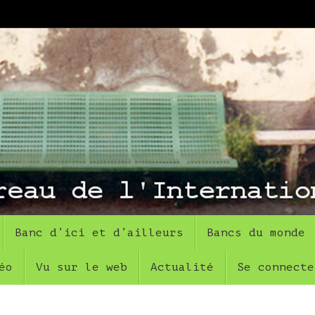
Banc d’ici et d’ailleurs
Bancs du monde
éo
Vu sur le web
Actualité
Se connecte