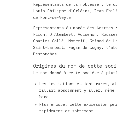
Représentants de la noblesse : le d
Louis Philippe d’Orléans, Jean Phil
de Pont-de-Veyle
Représentants du monde des Lettres 
Piron, D’Alembert, Voisenon, Rousse
Charles Collé, Moncrif, Grimod de L
Saint-Lambert, Fagan de Lugny, l’ab
Destouches, …
Origines du nom de cette soci
Le nom donné à cette société à plus
Les invitations étaient rares, al
fallait absolument y aller, même 
banc.
Plus encore, cette expression peu
rapidement et sobrement