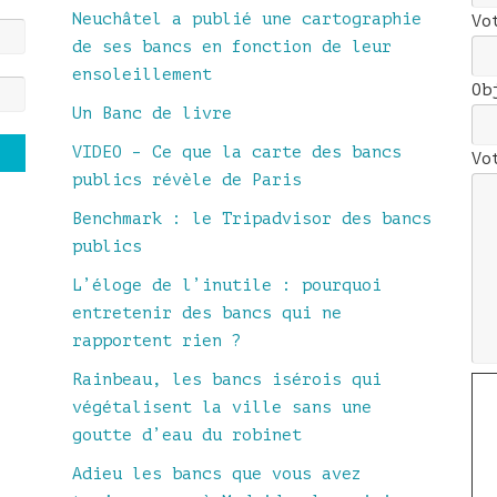
Neuchâtel a publié une cartographie
Vo
de ses bancs en fonction de leur
ensoleillement
Ob
Un Banc de livre
VIDEO – Ce que la carte des bancs
Vo
publics révèle de Paris
Benchmark : le Tripadvisor des bancs
publics
L’éloge de l’inutile : pourquoi
entretenir des bancs qui ne
rapportent rien ?
Rainbeau, les bancs isérois qui
végétalisent la ville sans une
goutte d’eau du robinet
Adieu les bancs que vous avez