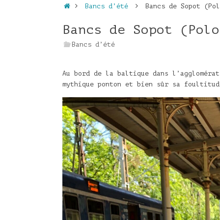
Accueil
Bancs d’été
Bancs de Sopot (Pol
Bancs de Sopot (Polo
Bancs d’été
Au bord de la baltique dans l’agglomérat
mythique ponton et bien sûr sa foultitud