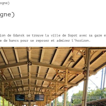
ogne)
gne)
ion de Gdansk se trouve la ville de Sopot avec sa gare e
e de bancs pour se reposer et admirer l’horizon.