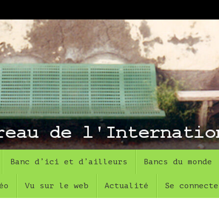
Banc d’ici et d’ailleurs
Bancs du monde
éo
Vu sur le web
Actualité
Se connecte