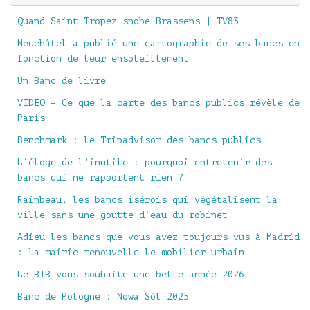
Quand Saint Tropez snobe Brassens | TV83
Neuchâtel a publié une cartographie de ses bancs en
fonction de leur ensoleillement
Un Banc de livre
VIDEO – Ce que la carte des bancs publics révèle de
Paris
Benchmark : le Tripadvisor des bancs publics
L’éloge de l’inutile : pourquoi entretenir des
bancs qui ne rapportent rien ?
Rainbeau, les bancs isérois qui végétalisent la
ville sans une goutte d’eau du robinet
Adieu les bancs que vous avez toujours vus à Madrid
: la mairie renouvelle le mobilier urbain
Le BIB vous souhaite une belle année 2026
Banc de Pologne : Nowa Sól 2025