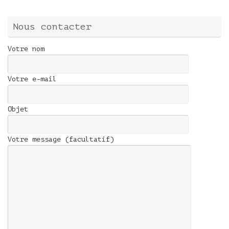
Nous contacter
Votre nom
Votre e-mail
Objet
Votre message (facultatif)