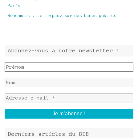
Paris
Benchmark : le Tripadvisor des bancs publics
Abonnez-vous à notre newsletter !
Derniers articles du BIB