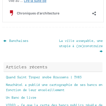
Banchaises
La ville asseyable, une
utopie à (re)construire
Articles récents
Quand Saint Tropez snobe Brassens | TV83
Neuchâtel a publié une cartographie de ses bancs en
fonction de leur ensoleillement
Un Banc de livre
VIDEO – Ce que la carte des bancs publics révèle de