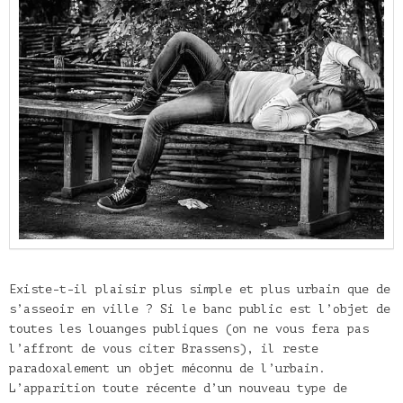
Existe-t-il plaisir plus simple et plus urbain que de
s’asseoir en ville ? Si le banc public est l’objet de
toutes les louanges publiques (on ne vous fera pas
l’affront de vous citer Brassens), il reste
paradoxalement un objet méconnu de l’urbain.
L’apparition toute récente d’un nouveau type de