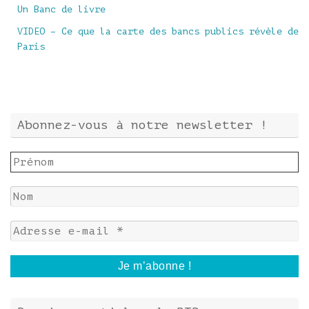
Un Banc de livre
VIDEO – Ce que la carte des bancs publics révèle de
Paris
Abonnez-vous à notre newsletter !