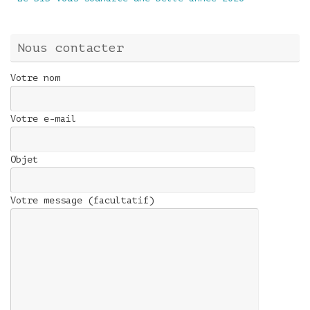
Nous contacter
Votre nom
Votre e-mail
Objet
Votre message (facultatif)