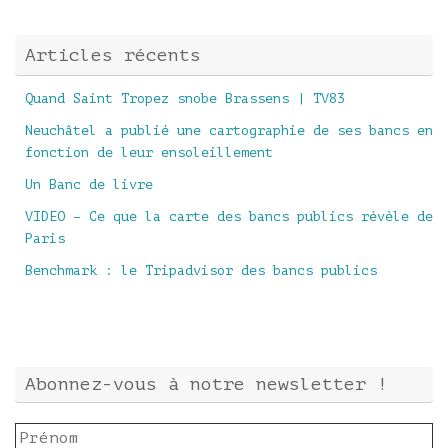
Articles récents
Quand Saint Tropez snobe Brassens | TV83
Neuchâtel a publié une cartographie de ses bancs en
fonction de leur ensoleillement
Un Banc de livre
VIDEO – Ce que la carte des bancs publics révèle de
Paris
Benchmark : le Tripadvisor des bancs publics
Abonnez-vous à notre newsletter !