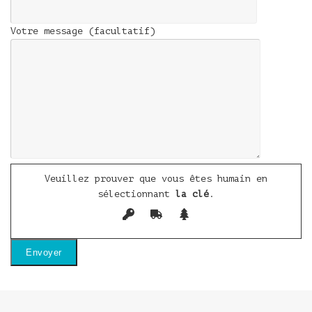
Votre message (facultatif)
Veuillez prouver que vous êtes humain en
sélectionnant
la clé
.