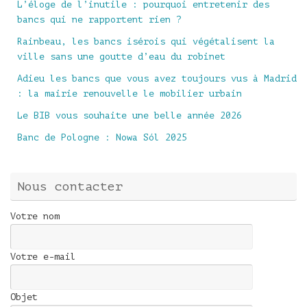
L’éloge de l’inutile : pourquoi entretenir des
bancs qui ne rapportent rien ?
Rainbeau, les bancs isérois qui végétalisent la
ville sans une goutte d’eau du robinet
Adieu les bancs que vous avez toujours vus à Madrid
: la mairie renouvelle le mobilier urbain
Le BIB vous souhaite une belle année 2026
Banc de Pologne : Nowa Sól 2025
Nous contacter
Votre nom
Votre e-mail
Objet