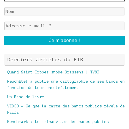
Derniers articles du BIB
Quand Saint Tropez snobe Brassens | TV83
Neuchâtel a publié une cartographie de ses bancs en
fonction de leur ensoleillement
Un Banc de livre
VIDEO – Ce que la carte des bancs publics révèle de
Paris
Benchmark : le Tripadvisor des bancs publics