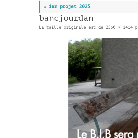
«
1er projet 2025
bancjourdan
La taille originale est de
2560 × 1414
p