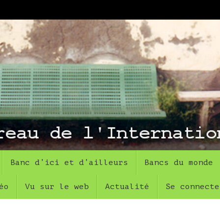
Banc d’ici et d’ailleurs
Bancs du monde
éo
Vu sur le web
Actualité
Se connecte