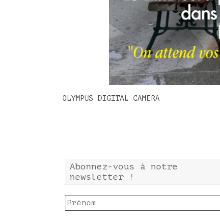
OLYMPUS DIGITAL CAMERA
Abonnez-vous à notre
newsletter !