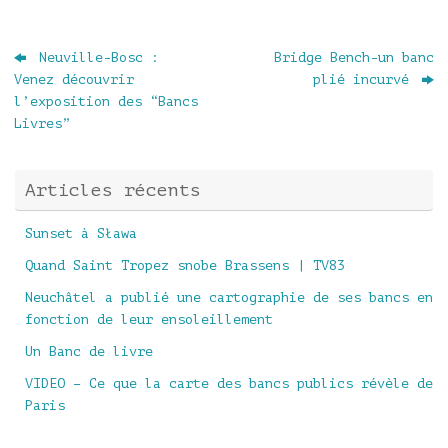
Neuville-Bosc :
Bridge Bench-un banc
Venez découvrir
plié incurvé
l’exposition des “Bancs
Livres”
Articles récents
Sunset à Sława
Quand Saint Tropez snobe Brassens | TV83
Neuchâtel a publié une cartographie de ses bancs en
fonction de leur ensoleillement
Un Banc de livre
VIDEO – Ce que la carte des bancs publics révèle de
Paris