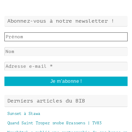
Abonnez-vous à notre newsletter !
Derniers articles du BIB
Sunset à Sława
Quand Saint Tropez snobe Brassens | TV83