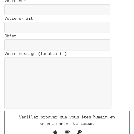
Votre nom
Votre e-mail
Objet
Votre message (facultatif)
Veuillez prouver que vous êtes humain en
sélectionnant
la tasse
.