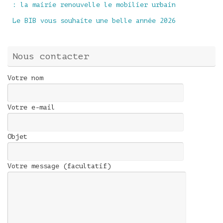
: la mairie renouvelle le mobilier urbain
Le BIB vous souhaite une belle année 2026
Nous contacter
Votre nom
Votre e-mail
Objet
Votre message (facultatif)