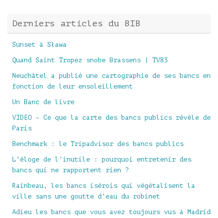
Derniers articles du BIB
Sunset à Sława
Quand Saint Tropez snobe Brassens | TV83
Neuchâtel a publié une cartographie de ses bancs en
fonction de leur ensoleillement
Un Banc de livre
VIDEO – Ce que la carte des bancs publics révèle de
Paris
Benchmark : le Tripadvisor des bancs publics
L’éloge de l’inutile : pourquoi entretenir des
bancs qui ne rapportent rien ?
Rainbeau, les bancs isérois qui végétalisent la
ville sans une goutte d’eau du robinet
Adieu les bancs que vous avez toujours vus à Madrid