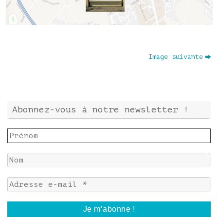
Image suivante
Abonnez-vous à notre newsletter !