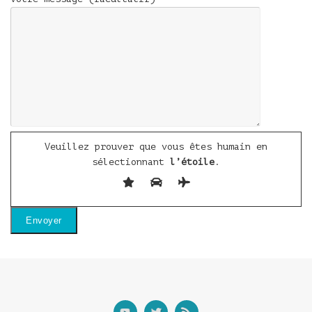
Veuillez prouver que vous êtes humain en
sélectionnant
l’étoile
.