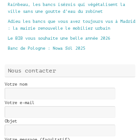
Rainbeau, les bancs isérois qui végétalisent la
ville sans une goutte d’eau du robinet
Adieu les bancs que vous avez toujours vus à Madrid
: la mairie renouvelle le mobilier urbain
Le BIB vous souhaite une belle année 2026
Banc de Pologne : Nowa Sól 2025
Nous contacter
Votre nom
Votre e-mail
Objet
Votre message (facultatif)