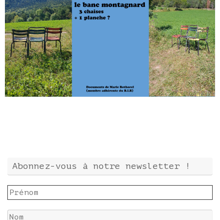
Abonnez-vous à notre newsletter !