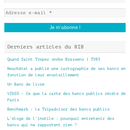
Derniers articles du BIB
Quand Saint Tropez snobe Brassens | TV83
Neuchâtel a publié une cartographie de ses bancs en
fonction de leur ensoleillement
Un Banc de livre
VIDEO – Ce que la carte des bancs publics révèle de
Paris
Benchmark : le Tripadvisor des bancs publics
L’éloge de l’inutile : pourquoi entretenir des
bancs qui ne rapportent rien ?