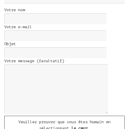
Votre nom
Votre e-mail
Objet
Votre message (facultatif)
Veuillez prouver que vous êtes humain en
sélectionnant
le cœur
.