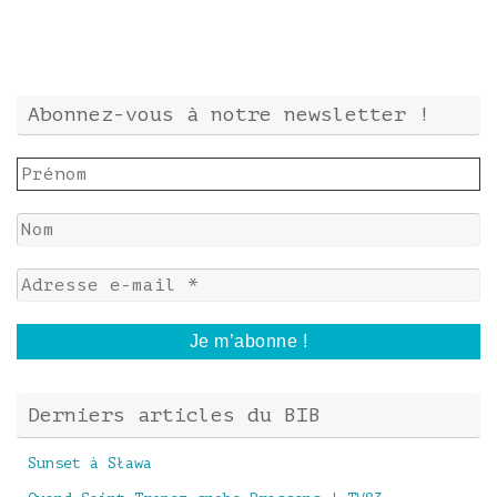
Abonnez-vous à notre newsletter !
Derniers articles du BIB
Sunset à Sława