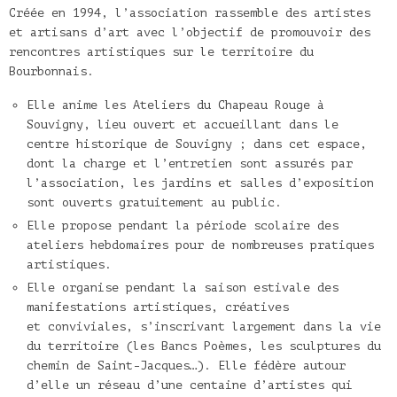
Créée en 1994, l’association rassemble des artistes
et artisans d’art avec l’objectif de promouvoir des
rencontres artistiques sur le territoire du
Bourbonnais.
Elle anime les Ateliers du Chapeau Rouge à
Souvigny, lieu ouvert et accueillant dans le
centre historique de Souvigny ; dans cet espace,
dont la charge et l’entretien sont assurés par
l’association, les jardins et salles d’exposition
sont ouverts gratuitement au public.
Elle propose pendant la période scolaire des
ateliers hebdomaires pour de nombreuses pratiques
artistiques.
Elle organise pendant la saison estivale des
manifestations artistiques, créatives
et conviviales, s’inscrivant largement dans la vie
du territoire (les Bancs Poèmes, les sculptures du
chemin de Saint-Jacques…). Elle fédère autour
d’elle un réseau d’une centaine d’artistes qui