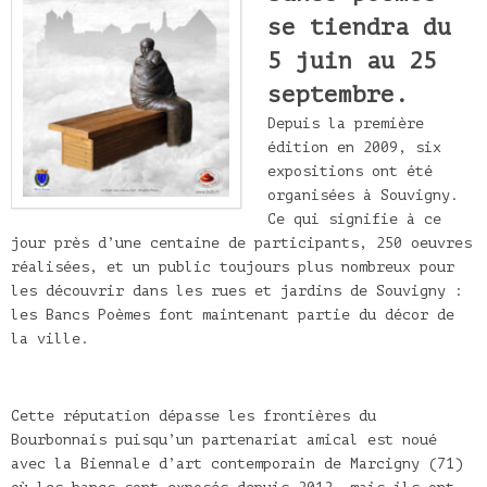
se tiendra du
5 juin au 25
septembre.
Depuis la première
édition en 2009, six
expositions ont été
organisées à Souvigny.
Ce qui signifie à ce
jour près d’une centaine de participants, 250 oeuvres
réalisées, et un public toujours plus nombreux pour
les découvrir dans les rues et jardins de Souvigny :
les Bancs Poèmes font maintenant partie du décor de
la ville.
Cette réputation dépasse les frontières du
Bourbonnais puisqu’un partenariat amical
est noué
avec la Biennale d’art contemporain de Marcigny (71)