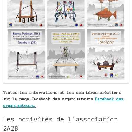
Toutes les informations et les dernières créations
sur la page Facebook des organisateurs
Facebook des
organisateurs.
Les activités de l’association
2A2B