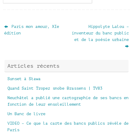
Paris mon amour, XIe
Hippolyte Lalou –
édition
inventeur du banc public
et de la poésie urbaine
Articles récents
Sunset à Sława
Quand Saint Tropez snobe Brassens | TV83
Neuchâtel a publié une cartographie de ses bancs en
fonction de leur ensoleillement
Un Banc de livre
VIDEO – Ce que la carte des bancs publics révèle de
Paris