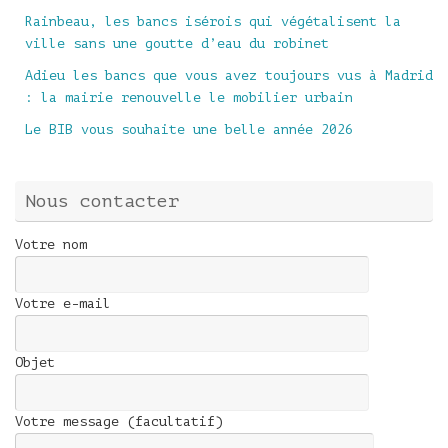
Rainbeau, les bancs isérois qui végétalisent la
ville sans une goutte d’eau du robinet
Adieu les bancs que vous avez toujours vus à Madrid
: la mairie renouvelle le mobilier urbain
Le BIB vous souhaite une belle année 2026
Nous contacter
Votre nom
Votre e-mail
Objet
Votre message (facultatif)