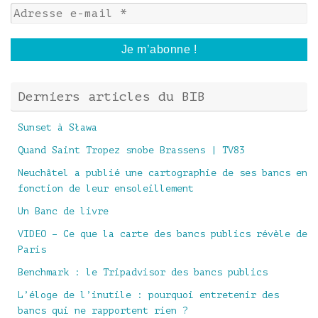
Derniers articles du BIB
Sunset à Sława
Quand Saint Tropez snobe Brassens | TV83
Neuchâtel a publié une cartographie de ses bancs en
fonction de leur ensoleillement
Un Banc de livre
VIDEO – Ce que la carte des bancs publics révèle de
Paris
Benchmark : le Tripadvisor des bancs publics
L’éloge de l’inutile : pourquoi entretenir des
bancs qui ne rapportent rien ?