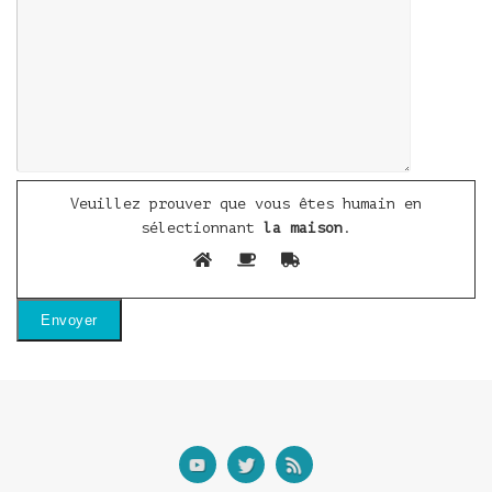
Veuillez prouver que vous êtes humain en
sélectionnant
la maison
.