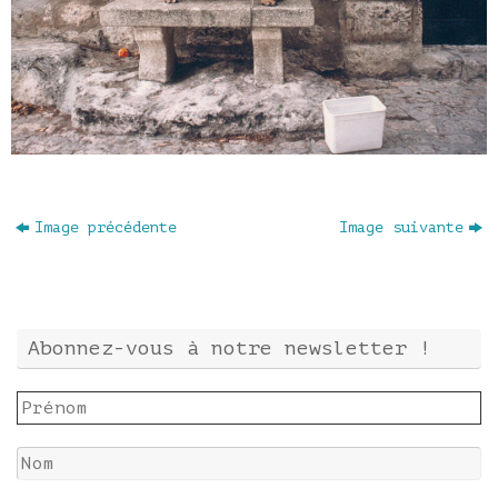
Image précédente
Image suivante
Abonnez-vous à notre newsletter !