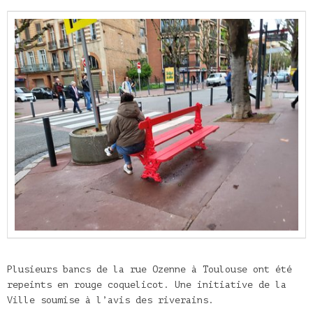
Plusieurs bancs de la rue Ozenne à Toulouse ont été
repeints en rouge coquelicot. Une initiative de la
Ville soumise à l’avis des riverains.