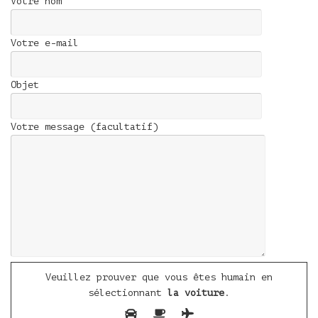
Votre nom
Votre e-mail
Objet
Votre message (facultatif)
Veuillez prouver que vous êtes humain en
sélectionnant
la voiture
.