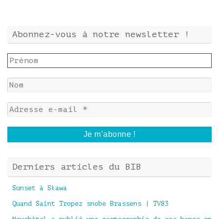
Abonnez-vous à notre newsletter !
Derniers articles du BIB
Sunset à Sława
Quand Saint Tropez snobe Brassens | TV83