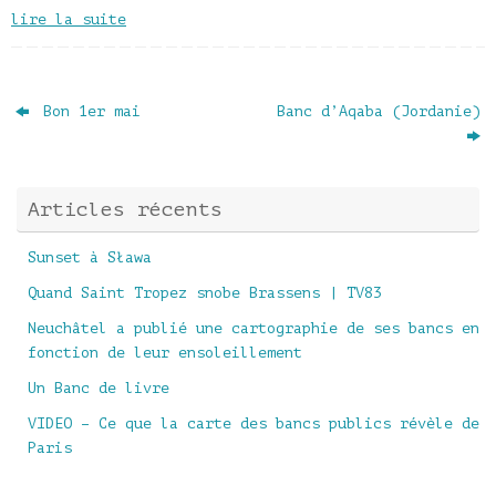
lire la suite
Bon 1er mai
Banc d’Aqaba (Jordanie)
Articles récents
Sunset à Sława
Quand Saint Tropez snobe Brassens | TV83
Neuchâtel a publié une cartographie de ses bancs en
fonction de leur ensoleillement
Un Banc de livre
VIDEO – Ce que la carte des bancs publics révèle de
Paris