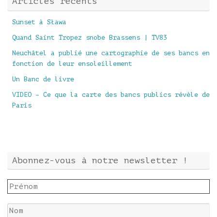
Articles récents
Sunset à Sława
Quand Saint Tropez snobe Brassens | TV83
Neuchâtel a publié une cartographie de ses bancs en
fonction de leur ensoleillement
Un Banc de livre
VIDEO – Ce que la carte des bancs publics révèle de
Paris
Abonnez-vous à notre newsletter !