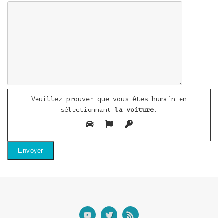
Veuillez prouver que vous êtes humain en
sélectionnant
la voiture
.