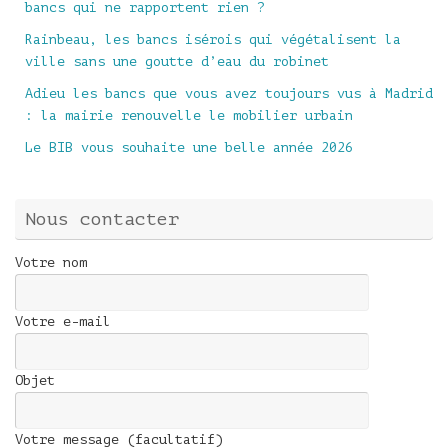
bancs qui ne rapportent rien ?
Rainbeau, les bancs isérois qui végétalisent la
ville sans une goutte d’eau du robinet
Adieu les bancs que vous avez toujours vus à Madrid
: la mairie renouvelle le mobilier urbain
Le BIB vous souhaite une belle année 2026
Nous contacter
Votre nom
Votre e-mail
Objet
Votre message (facultatif)