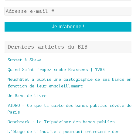
Derniers articles du BIB
Sunset à Sława
Quand Saint Tropez snobe Brassens | TV83
Neuchâtel a publié une cartographie de ses bancs en
fonction de leur ensoleillement
Un Banc de livre
VIDEO – Ce que la carte des bancs publics révèle de
Paris
Benchmark : le Tripadvisor des bancs publics
L’éloge de l’inutile : pourquoi entretenir des