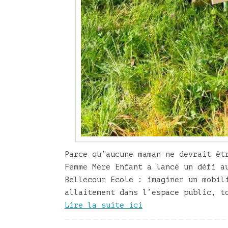
Parce qu’aucune maman ne devrait êt
Femme Mère Enfant a lancé un défi a
Bellecour Ecole : imaginer un mobil
allaitement dans l’espace public, t
Lire la suite ici