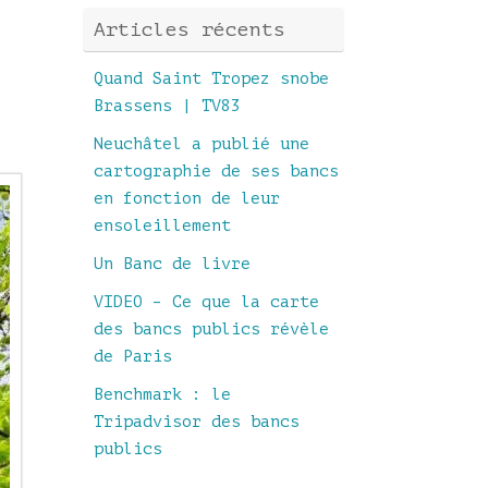
Articles récents
Quand Saint Tropez snobe
Brassens | TV83
Neuchâtel a publié une
cartographie de ses bancs
en fonction de leur
ensoleillement
Un Banc de livre
VIDEO – Ce que la carte
des bancs publics révèle
de Paris
Benchmark : le
Tripadvisor des bancs
publics