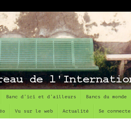
Banc d’ici et d’ailleurs
Bancs du monde
éo
Vu sur le web
Actualité
Se connecte