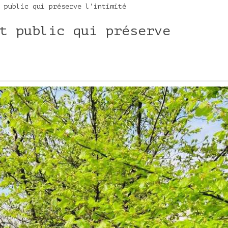
 public qui préserve l’intimité
t public qui préserve