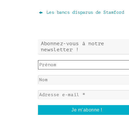
Les bancs disparus de Stamford
Abonnez-vous à notre
newsletter !