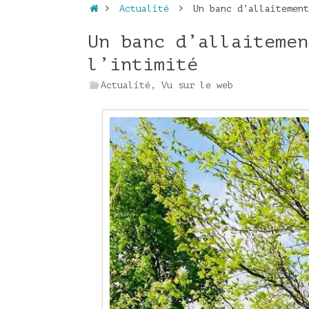
Accueil
Actualité
Un banc d’allaitement
Un banc d’allaitemen
l’intimité
Actualité
,
Vu sur le web