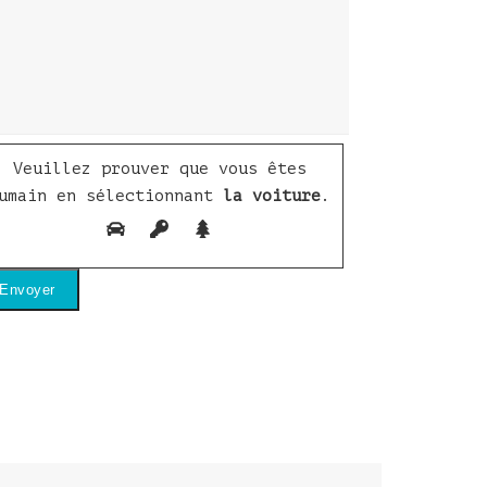
Veuillez prouver que vous êtes
umain en sélectionnant
la voiture
.