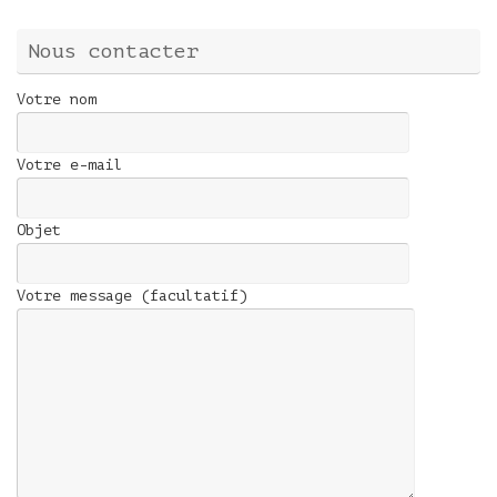
Nous contacter
Votre nom
Votre e-mail
Objet
Votre message (facultatif)