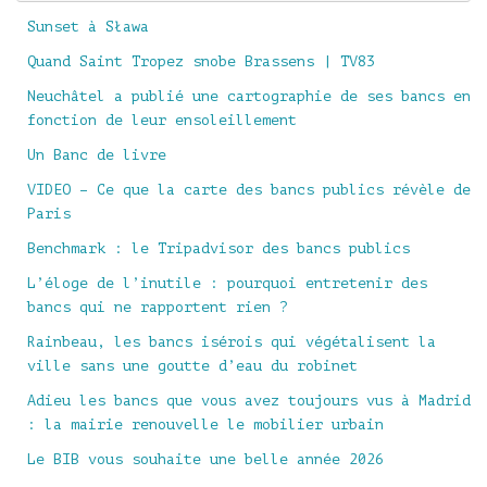
Sunset à Sława
Quand Saint Tropez snobe Brassens | TV83
Neuchâtel a publié une cartographie de ses bancs en
fonction de leur ensoleillement
Un Banc de livre
VIDEO – Ce que la carte des bancs publics révèle de
Paris
Benchmark : le Tripadvisor des bancs publics
L’éloge de l’inutile : pourquoi entretenir des
bancs qui ne rapportent rien ?
Rainbeau, les bancs isérois qui végétalisent la
ville sans une goutte d’eau du robinet
Adieu les bancs que vous avez toujours vus à Madrid
: la mairie renouvelle le mobilier urbain
Le BIB vous souhaite une belle année 2026