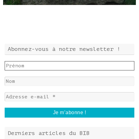
Abonnez-vous à notre newsletter !
Derniers articles du BIB