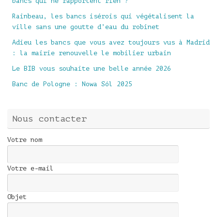
bancs qui ne rapportent rien ?
Rainbeau, les bancs isérois qui végétalisent la
ville sans une goutte d’eau du robinet
Adieu les bancs que vous avez toujours vus à Madrid
: la mairie renouvelle le mobilier urbain
Le BIB vous souhaite une belle année 2026
Banc de Pologne : Nowa Sól 2025
Nous contacter
Votre nom
Votre e-mail
Objet