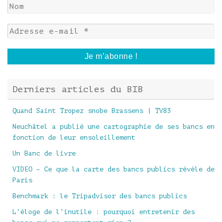
Derniers articles du BIB
Quand Saint Tropez snobe Brassens | TV83
Neuchâtel a publié une cartographie de ses bancs en
fonction de leur ensoleillement
Un Banc de livre
VIDEO – Ce que la carte des bancs publics révèle de
Paris
Benchmark : le Tripadvisor des bancs publics
L’éloge de l’inutile : pourquoi entretenir des