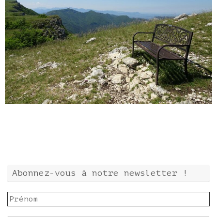
Abonnez-vous à notre newsletter !