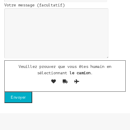
Votre message (facultatif)
Veuillez prouver que vous êtes humain en
sélectionnant
le camion
.