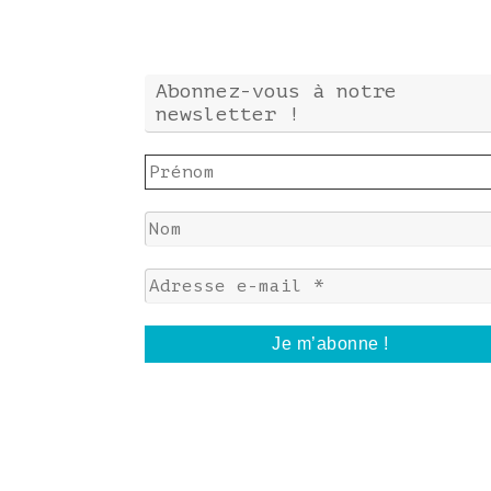
Abonnez-vous à notre
newsletter !