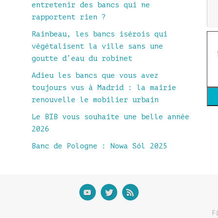
entretenir des bancs qui ne
rapportent rien ?
Rainbeau, les bancs isérois qui
végétalisent la ville sans une
goutte d’eau du robinet
Adieu les bancs que vous avez
toujours vus à Madrid : la mairie
renouvelle le mobilier urbain
Le BIB vous souhaite une belle année
2026
Banc de Pologne : Nowa Sól 2025
F