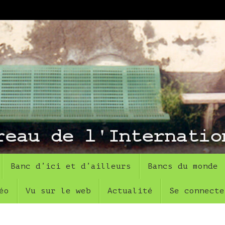
Banc d’ici et d’ailleurs
Bancs du monde
éo
Vu sur le web
Actualité
Se connecte