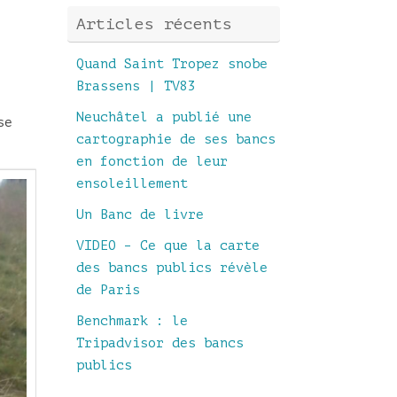
Articles récents
Quand Saint Tropez snobe
Brassens | TV83
Neuchâtel a publié une
se
cartographie de ses bancs
en fonction de leur
ensoleillement
Un Banc de livre
VIDEO – Ce que la carte
des bancs publics révèle
de Paris
Benchmark : le
Tripadvisor des bancs
publics