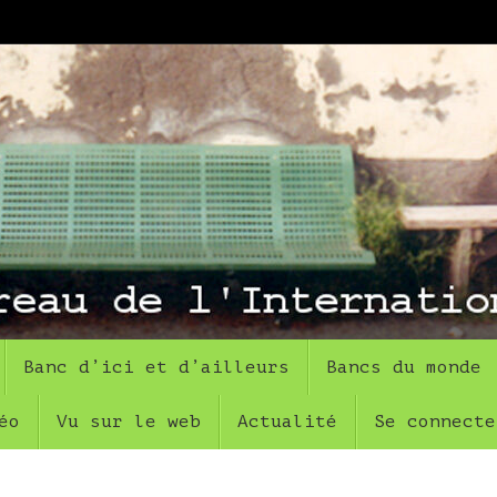
Banc d’ici et d’ailleurs
Bancs du monde
éo
Vu sur le web
Actualité
Se connecte