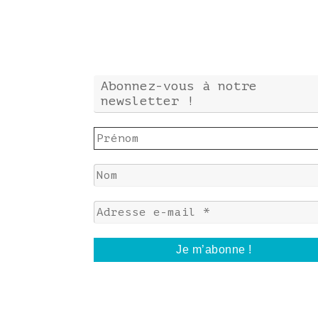
Abonnez-vous à notre
newsletter !