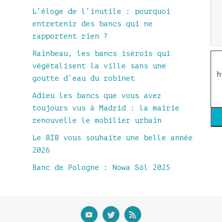
L’éloge de l’inutile : pourquoi
entretenir des bancs qui ne
rapportent rien ?
Rainbeau, les bancs isérois qui
végétalisent la ville sans une
h
goutte d’eau du robinet
Adieu les bancs que vous avez
toujours vus à Madrid : la mairie
renouvelle le mobilier urbain
Le BIB vous souhaite une belle année
2026
Banc de Pologne : Nowa Sól 2025