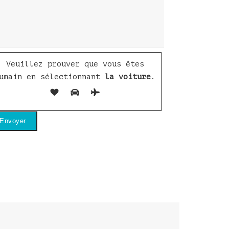
Veuillez prouver que vous êtes
umain en sélectionnant
la voiture
.