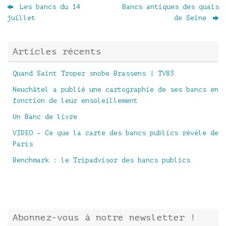
Les bancs du 14
Bancs antiques des quais
juillet
de Seine
Articles récents
Quand Saint Tropez snobe Brassens | TV83
Neuchâtel a publié une cartographie de ses bancs en
fonction de leur ensoleillement
Un Banc de livre
VIDEO – Ce que la carte des bancs publics révèle de
Paris
Benchmark : le Tripadvisor des bancs publics
Abonnez-vous à notre newsletter !