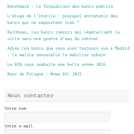
Benchmark : le Tripadvisor des bancs publics
L’éloge de l’inutile : pourquoi entretenir des
bancs qui ne rapportent rien ?
Rainbeau, les bancs isérois qui végétalisent la
ville sans une goutte d’eau du robinet
Adieu les bancs que vous avez toujours vus à Madrid
: la mairie renouvelle le mobilier urbain
Le BIB vous souhaite une belle année 2026
Banc de Pologne : Nowa Sól 2025
Nous contacter
Votre nom
Votre e-mail