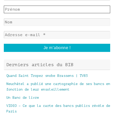
Derniers articles du BIB
Quand Saint Tropez snobe Brassens | TV83
Neuchâtel a publié une cartographie de ses bancs en
fonction de leur ensoleillement
Un Banc de livre
VIDEO – Ce que la carte des bancs publics révèle de
Paris