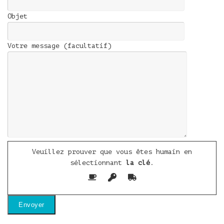
Objet
Votre message (facultatif)
Veuillez prouver que vous êtes humain en
sélectionnant
la clé
.