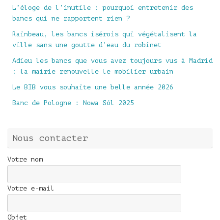
L’éloge de l’inutile : pourquoi entretenir des
bancs qui ne rapportent rien ?
Rainbeau, les bancs isérois qui végétalisent la
ville sans une goutte d’eau du robinet
Adieu les bancs que vous avez toujours vus à Madrid
: la mairie renouvelle le mobilier urbain
Le BIB vous souhaite une belle année 2026
Banc de Pologne : Nowa Sól 2025
Nous contacter
Votre nom
Votre e-mail
Objet