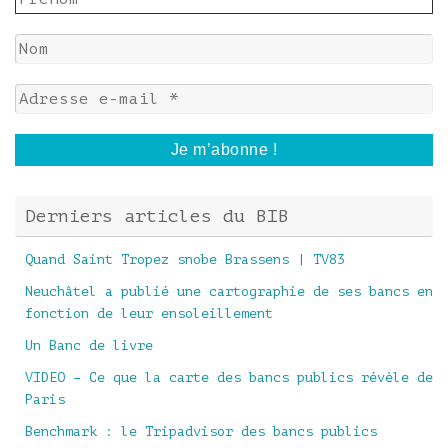
Derniers articles du BIB
Quand Saint Tropez snobe Brassens | TV83
Neuchâtel a publié une cartographie de ses bancs en
fonction de leur ensoleillement
Un Banc de livre
VIDEO – Ce que la carte des bancs publics révèle de
Paris
Benchmark : le Tripadvisor des bancs publics