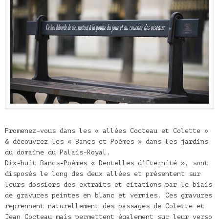
Promenez-vous dans les « allées Cocteau et Colette »
& découvrez les « Bancs et Poèmes » dans les jardins
du domaine du Palais-Royal.
Dix-huit Bancs-Poèmes « Dentelles d’Eternité », sont
disposés le long des deux allées et présentent sur
leurs dossiers des extraits et citations par le biais
de gravures peintes en blanc et vernies. Ces gravures
reprennent naturellement des passages de Colette et
Jean Cocteau mais permettent également sur leur verso