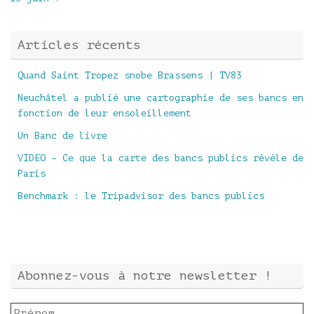
Articles récents
Quand Saint Tropez snobe Brassens | TV83
Neuchâtel a publié une cartographie de ses bancs en
fonction de leur ensoleillement
Un Banc de livre
VIDEO – Ce que la carte des bancs publics révèle de
Paris
Benchmark : le Tripadvisor des bancs publics
Abonnez-vous à notre newsletter !