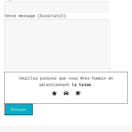
Votre message (facultatif)
Veuillez prouver que vous êtes humain en
sélectionnant
la tasse
.