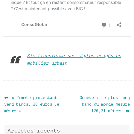
Bic transforme ses stylos usagés en
mobilier urbain
« Temple protestant
Genève : le plus long
vend bancs, 20 euros le
banc du monde mesure
mètre »
120,21 mètres
Articles récents