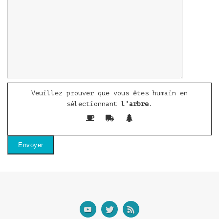
Veuillez prouver que vous êtes humain en
sélectionnant
l’arbre
.
Abonnez-vous à notre newsletter !