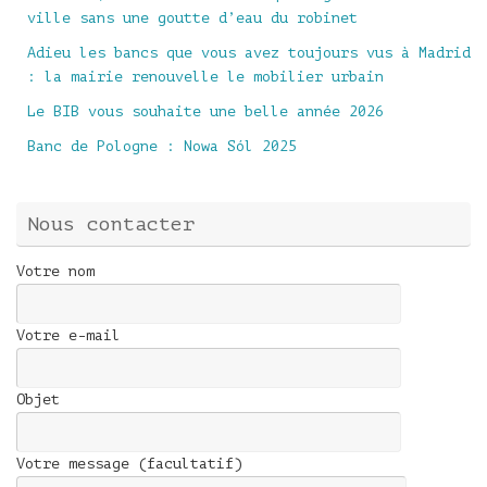
ville sans une goutte d’eau du robinet
Adieu les bancs que vous avez toujours vus à Madrid
: la mairie renouvelle le mobilier urbain
Le BIB vous souhaite une belle année 2026
Banc de Pologne : Nowa Sól 2025
Nous contacter
Votre nom
Votre e-mail
Objet
Votre message (facultatif)