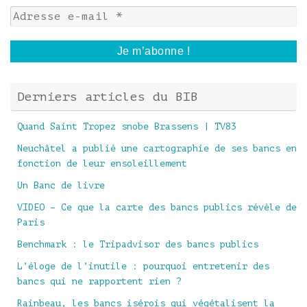
Derniers articles du BIB
Quand Saint Tropez snobe Brassens | TV83
Neuchâtel a publié une cartographie de ses bancs en
fonction de leur ensoleillement
Un Banc de livre
VIDEO – Ce que la carte des bancs publics révèle de
Paris
Benchmark : le Tripadvisor des bancs publics
L’éloge de l’inutile : pourquoi entretenir des
bancs qui ne rapportent rien ?
Rainbeau, les bancs isérois qui végétalisent la