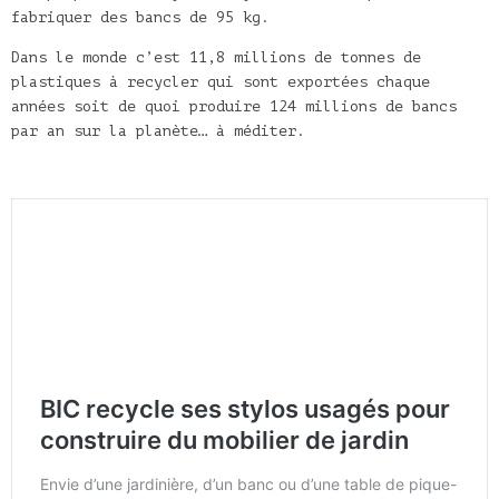
fabriquer des bancs de 95 kg.
Dans le monde c’est 11,8 millions de tonnes de
plastiques à recycler qui sont exportées chaque
années soit de quoi produire 124 millions de bancs
par an sur la planète… à méditer.