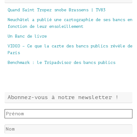
Quand Saint Tropez snobe Brassens | TV83
Neuchâtel a publié une cartographie de ses bancs en
fonction de leur ensoleillement
Un Banc de livre
VIDEO – Ce que la carte des bancs publics révèle de
Paris
Benchmark : le Tripadvisor des bancs publics
Abonnez-vous à notre newsletter !