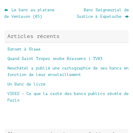
Le banc au platane
Banc Seigneurial de
de Ventavon (05)
Justice à Espeluche
Articles récents
Sunset à Sława
Quand Saint Tropez snobe Brassens | TV83
Neuchâtel a publié une cartographie de ses bancs en
fonction de leur ensoleillement
Un Banc de livre
VIDEO – Ce que la carte des bancs publics révèle de
Paris