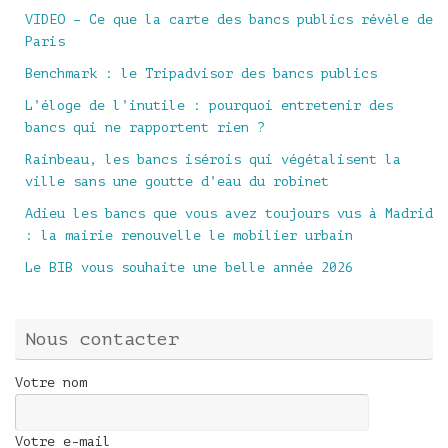
VIDEO – Ce que la carte des bancs publics révèle de
Paris
Benchmark : le Tripadvisor des bancs publics
L’éloge de l’inutile : pourquoi entretenir des
bancs qui ne rapportent rien ?
Rainbeau, les bancs isérois qui végétalisent la
ville sans une goutte d’eau du robinet
Adieu les bancs que vous avez toujours vus à Madrid
: la mairie renouvelle le mobilier urbain
Le BIB vous souhaite une belle année 2026
Nous contacter
Votre nom
Votre e-mail