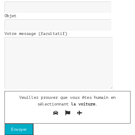
Objet
Votre message (facultatif)
Veuillez prouver que vous êtes humain en
sélectionnant
la voiture
.