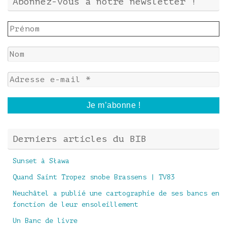
Abonnez-vous à notre newsletter !
Derniers articles du BIB
Sunset à Sława
Quand Saint Tropez snobe Brassens | TV83
Neuchâtel a publié une cartographie de ses bancs en
fonction de leur ensoleillement
Un Banc de livre