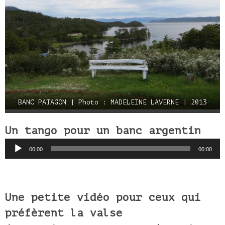
BANC PATAGON | Photo : MADELEINE LAVERNE | 2013
Un tango pour un banc argentin
Lecteur
00:00
00:00
audio
Une petite vidéo pour ceux qui
préfèrent la valse