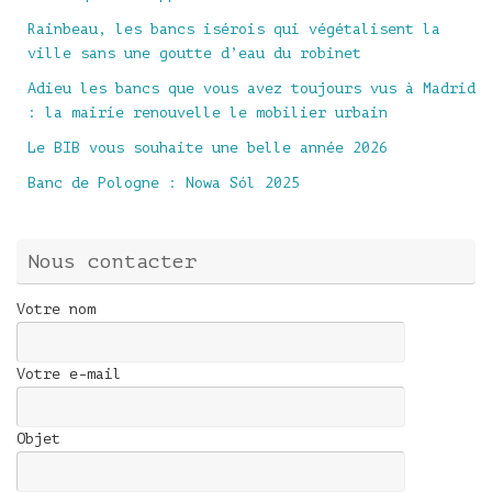
Rainbeau, les bancs isérois qui végétalisent la
ville sans une goutte d’eau du robinet
Adieu les bancs que vous avez toujours vus à Madrid
: la mairie renouvelle le mobilier urbain
Le BIB vous souhaite une belle année 2026
Banc de Pologne : Nowa Sól 2025
Nous contacter
Votre nom
Votre e-mail
Objet