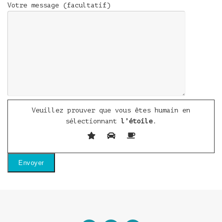
Votre message (facultatif)
Veuillez prouver que vous êtes humain en
sélectionnant
l’étoile
.