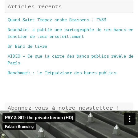
Articles récents
Quand Saint Tropez snobe Brassens | TV83
Neuchâtel a publié une cartographie de ses bancs en
fonction de leur ensoleillement
Un Banc de livre
VIDEO – Ce que la carte des bancs publics révèle de
Paris
Benchmark : le Tripadvisor des bancs publics
Abonnez-vous à notre newsletter !