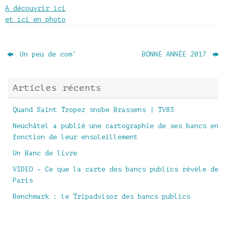
A découvrir ici
et ici en photo
Un peu de com’
BONNE ANNÉE 2017
Articles récents
Quand Saint Tropez snobe Brassens | TV83
Neuchâtel a publié une cartographie de ses bancs en
fonction de leur ensoleillement
Un Banc de livre
VIDEO – Ce que la carte des bancs publics révèle de
Paris
Benchmark : le Tripadvisor des bancs publics