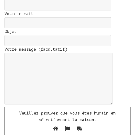
Votre e-mail
Objet
Votre message (facultatif)
Veuillez prouver que vous êtes humain en
sélectionnant
la maison
.