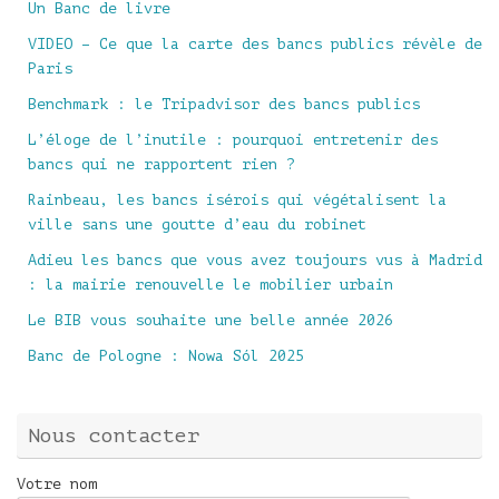
Un Banc de livre
VIDEO – Ce que la carte des bancs publics révèle de
Paris
Benchmark : le Tripadvisor des bancs publics
L’éloge de l’inutile : pourquoi entretenir des
bancs qui ne rapportent rien ?
Rainbeau, les bancs isérois qui végétalisent la
ville sans une goutte d’eau du robinet
Adieu les bancs que vous avez toujours vus à Madrid
: la mairie renouvelle le mobilier urbain
Le BIB vous souhaite une belle année 2026
Banc de Pologne : Nowa Sól 2025
Nous contacter
Votre nom