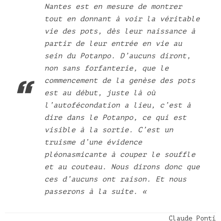
Nantes est en mesure de montrer
tout en donnant à voir la véritable
vie des pots, dès leur naissance à
partir de leur entrée en vie au
sein du Potanpo. D’aucuns diront,
non sans forfanterie, que le
commencement de la genèse des pots
est au début, juste là où
l’autofécondation a lieu, c’est à
dire dans le Potanpo, ce qui est
visible à la sortie. C’est un
truisme d’une évidence
pléonasmicante à couper le souffle
et au couteau. Nous dirons donc que
ces d’aucuns ont raison. Et nous
passerons à la suite. «
Claude Ponti