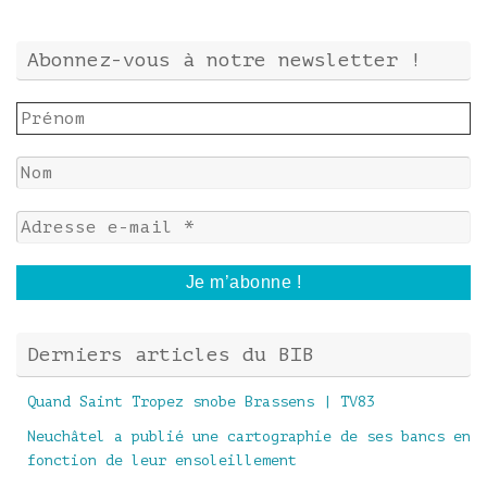
Abonnez-vous à notre newsletter !
Derniers articles du BIB
Quand Saint Tropez snobe Brassens | TV83
Neuchâtel a publié une cartographie de ses bancs en
fonction de leur ensoleillement