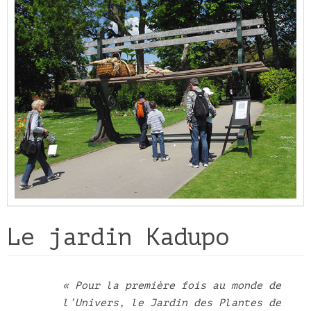
Le jardin Kadupo
« Pour la première fois au monde de
l’Univers, le Jardin des Plantes de