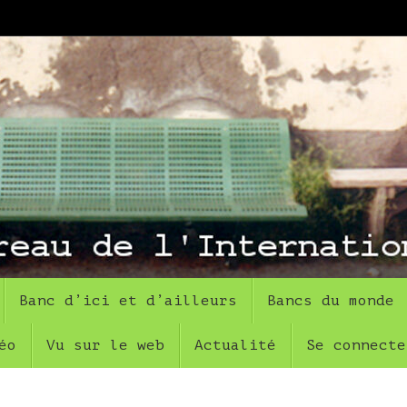
Banc d’ici et d’ailleurs
Bancs du monde
éo
Vu sur le web
Actualité
Se connecte