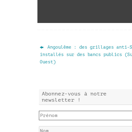
Angoulême : des grillages anti-
installés sur des bancs publics (S
Ouest)
Abonnez-vous à notre
newsletter !