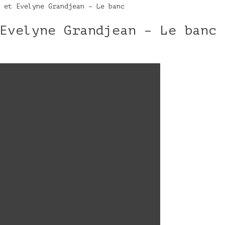
 et Evelyne Grandjean – Le banc
Evelyne Grandjean – Le banc