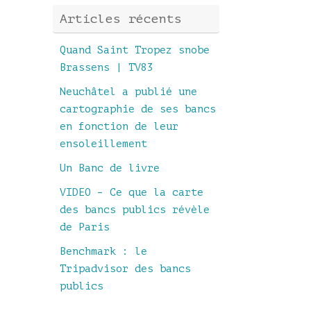
Articles récents
Quand Saint Tropez snobe
Brassens | TV83
Neuchâtel a publié une
cartographie de ses bancs
en fonction de leur
ensoleillement
Un Banc de livre
VIDEO – Ce que la carte
des bancs publics révèle
de Paris
Benchmark : le
Tripadvisor des bancs
publics