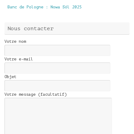
Banc de Pologne : Nowa Sól 2025
Nous contacter
Votre nom
Votre e-mail
Objet
Votre message (facultatif)