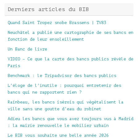
Derniers articles du BIB
Quand Saint Tropez snobe Brassens | TV83
Neuchâtel a publié une cartographie de ses bancs en
fonction de leur ensoleillement
Un Banc de livre
VIDEO – Ce que la carte des bancs publics révèle de
Paris
Benchmark : le Tripadvisor des bancs publics
L’éloge de l’inutile : pourquoi entretenir des
bancs qui ne rapportent rien ?
Rainbeau, les bancs isérois qui végétalisent la
ville sans une goutte d’eau du robinet
Adieu les bancs que vous avez toujours vus à Madrid
: la mairie renouvelle le mobilier urbain
Le BIB vous souhaite une belle année 2026