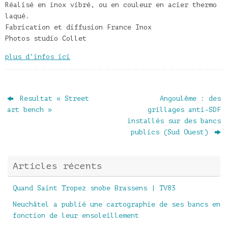
Réalisé en inox vibré, ou en couleur en acier thermo
laqué.
Fabrication et diffusion France Inox
Photos studio Collet
plus d’infos ici
Resultat « Street
Angoulême : des
art bench »
grillages anti-SDF
installés sur des bancs
publics (Sud Ouest)
Articles récents
Quand Saint Tropez snobe Brassens | TV83
Neuchâtel a publié une cartographie de ses bancs en
fonction de leur ensoleillement