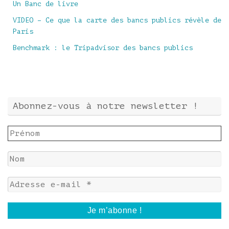
Un Banc de livre
VIDEO – Ce que la carte des bancs publics révèle de
Paris
Benchmark : le Tripadvisor des bancs publics
Abonnez-vous à notre newsletter !