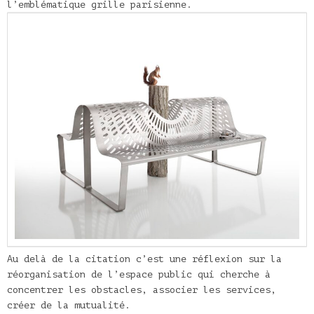
l’emblématique grille parisienne.
Au delà de la citation c’est une réflexion sur la
réorganisation de l’espace public qui cherche à
concentrer les obstacles, associer les services,
créer de la mutualité.